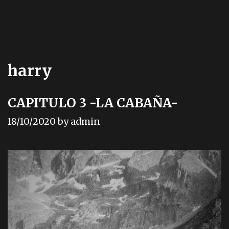
harry
CAPITULO 3 -LA CABAÑA-
18/10/2020
by
admin