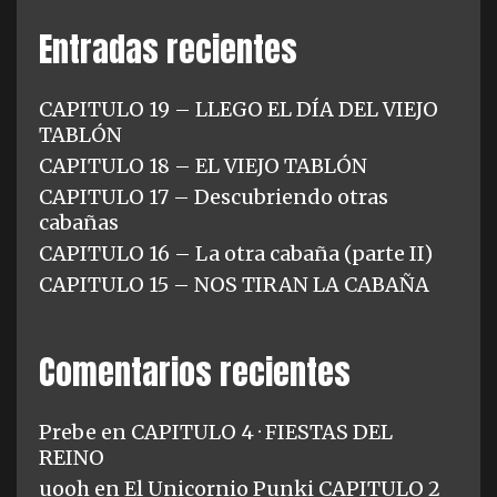
Entradas recientes
CAPITULO 19 – LLEGO EL DÍA DEL VIEJO
TABLÓN
CAPITULO 18 – EL VIEJO TABLÓN
CAPITULO 17 – Descubriendo otras
cabañas
CAPITULO 16 – La otra cabaña (parte II)
CAPITULO 15 – NOS TIRAN LA CABAÑA
Comentarios recientes
Prebe
en
CAPITULO 4 · FIESTAS DEL
REINO
uooh
en
El Unicornio Punki CAPITULO 2